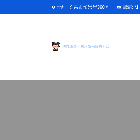
地址: 文昌市忙崇崖388号
邮箱: MI