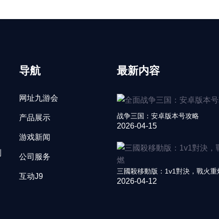
导航
最新内容
网址九游会
战争三国：安卓版本号攻略
产品展示
2026-04-15
游戏新闻
刻
公司服务
三國殺移動版：1v1對決，戰火重
互动J9
2026-04-12