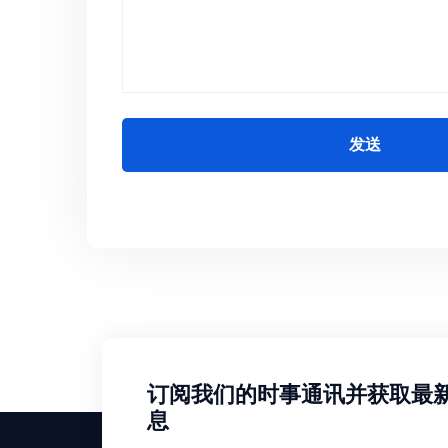
发送
订阅我们的时事通讯并获取最
息