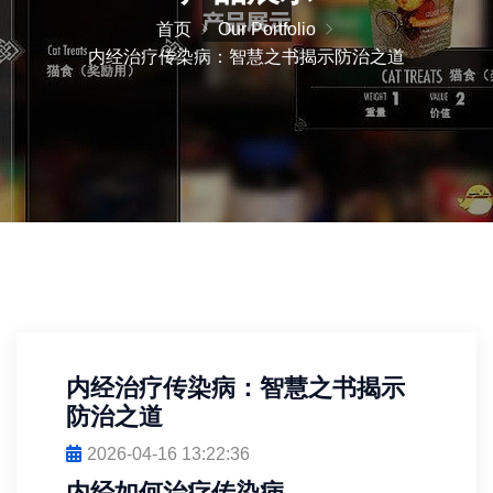
首页
Our Portfolio
内经治疗传染病：智慧之书揭示防治之道
内经治疗传染病：智慧之书揭示
防治之道
2026-04-16 13:22:36
内经如何治疗传染病