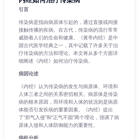
引言
传染病是指由病原体引起的，通过直接或间接
接触传播的疾病。在古代，传染病的流行常常
威胁着人们的生命和健康。《黄帝内经》是中
国古代医学经典之一，其中记载了许多关于治
疗传染病的方法和理论。本文将从多个方面详
细阐述《内经》如何治疗传染病。
病因论述
《内经》认为传染病的发生与病原体、环境和
人体三者之间的关系密切相关。病原体是传染
病的根本原因，而环境和人体的状况则是病原
体能否引发疾病的重要因素。《内经》提出
了“邪气入侵”和“正气不固”两个理论，强调了病
原体入侵和人体防御能力的重要性。
病机分析