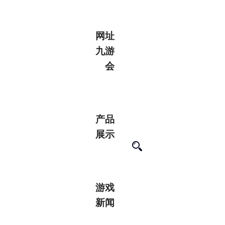
网址
九游
会
产品
展示
游戏
新闻