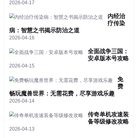
2026-04-17
内经治
疗传染
病：智慧之书揭示防治之道
2026-04-16
全面战争三国：
安卓版本号攻略
2026-04-15
免
费
畅玩魔兽世界：无需花费，尽享游戏乐趣
2026-04-14
传奇单机攻速装
备等级修改攻略
2026-04-13