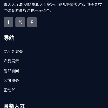
真人大厅,即刻畅享真人百家乐、轮盘等经典游戏,电子竞技
与体育赛事投注也一应俱全。
导航
网址九游会
产品展示
游戏新闻
公司服务
互动J9
最新内容