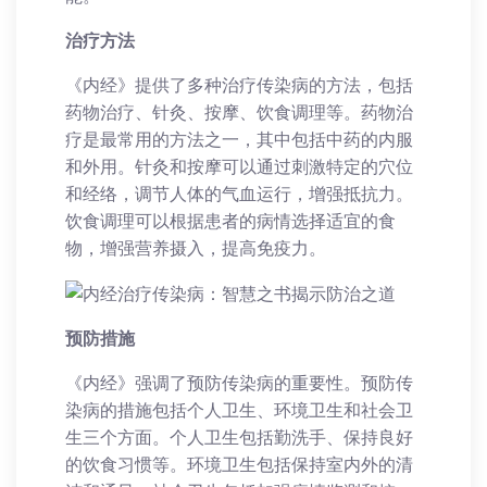
治疗方法
《内经》提供了多种治疗传染病的方法，包括
药物治疗、针灸、按摩、饮食调理等。药物治
疗是最常用的方法之一，其中包括中药的内服
和外用。针灸和按摩可以通过刺激特定的穴位
和经络，调节人体的气血运行，增强抵抗力。
饮食调理可以根据患者的病情选择适宜的食
物，增强营养摄入，提高免疫力。
预防措施
《内经》强调了预防传染病的重要性。预防传
染病的措施包括个人卫生、环境卫生和社会卫
生三个方面。个人卫生包括勤洗手、保持良好
的饮食习惯等。环境卫生包括保持室内外的清