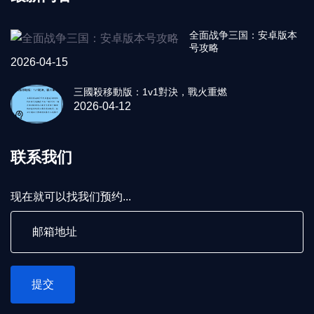
全面战争三国：安卓版本
号攻略
2026-04-15
三國殺移動版：1v1對決，戰火重燃
2026-04-12
联系我们
现在就可以找我们预约...
提交