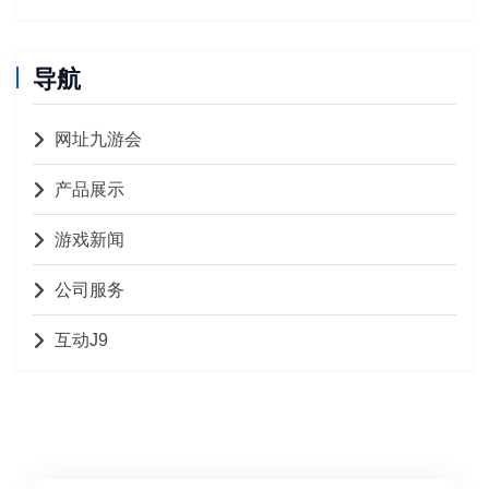
导航
网址九游会
产品展示
游戏新闻
公司服务
互动J9