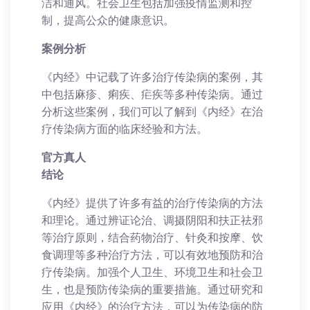
洁和通风。社会卫生包括加强疫情监测和控
制，提高公众的健康意识。
案例分析
《内经》中记载了许多治疗传染病的案例，其
中包括麻疹、痢疾、疟疾等多种传染病。通过
分析这些案例，我们可以了解到《内经》在治
疗传染病方面的临床经验和方法。
官方真人
结论
《内经》提供了许多有益的治疗传染病的方法
和理论。通过辨证论治、调摄阴阳和扶正祛邪
等治疗原则，结合药物治疗、针灸和按摩、饮
食调理等多种治疗方法，可以有效地预防和治
疗传染病。加强个人卫生、环境卫生和社会卫
生，也是预防传染病的重要措施。通过研究和
应用《内经》的治疗方法，可以为传染病的防