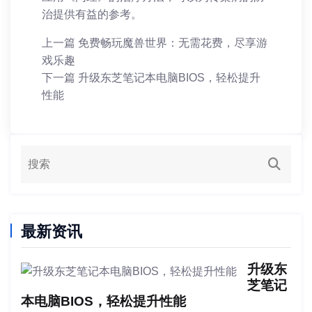
治提供有益的参考。
上一篇
免费畅玩魔兽世界：无需花费，尽享游
戏乐趣
下一篇
升级东芝笔记本电脑BIOS，轻松提升
性能
最新资讯
升级东
芝笔记
本电脑BIOS，轻松提升性能